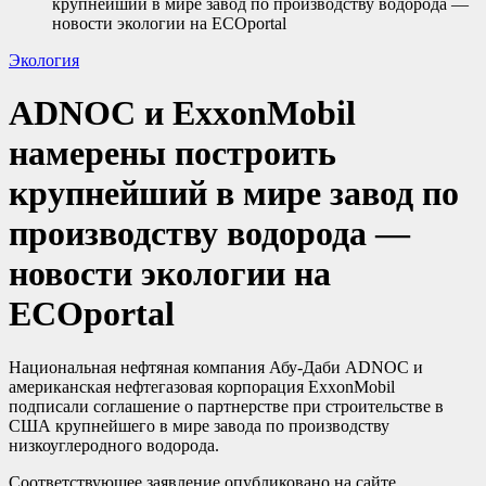
крупнейший в мире завод по производству водорода —
новости экологии на ECOportal
Экология
ADNOC и ExxonMobil
намерены построить
крупнейший в мире завод по
производству водорода —
новости экологии на
ECOportal
Национальная нефтяная компания Абу-Даби ADNOC и
американская нефтегазовая корпорация ExxonMobil
подписали соглашение о партнерстве при строительстве в
США крупнейшего в мире завода по производству
низкоуглеродного водорода.
Соответствующее заявление опубликовано на сайте