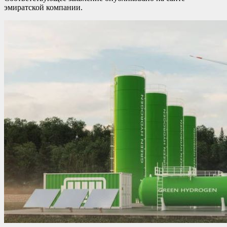
эмиратской компании.