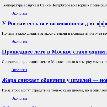
Температура воздуха в Санкт-Петербурге во вторник превысил
Экология
У России есть все возможности для эфф
Почему важно следить за экосистемами и повышать плату за 
Экология
Прошедшее лето в Москве стало одним и
Синоптик: прошедшее лето в Москве вошло в семерку самых т
Экология
Жара снижает обоняние у шмелей — нов
Из-за этого могут страдать не только сами шмели, но и опыляем
Экология