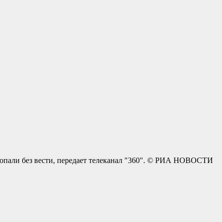
пропали без вести, передает телеканал "360". © РИА НОВОСТИ