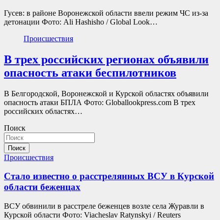
Гусев: в районе Воронежской области ввели режим ЧС из-за
детонации Фото: Ali Hashisho / Global Look…
Происшествия
В трех российских регионах объявили
опасность атаки беспилотников
В Белгородской, Воронежской и Курской областях объявили
опасность атаки БПЛА Фото: Globallookpress.com В трех
российских областях…
Поиск
Поиск
Происшествия
Стало известно о расстрелянных ВСУ в Курской
области беженцах
ВСУ обвинили в расстреле беженцев возле села Журавли в
Курской области Фото: Viacheslav Ratynskyi / Reuters