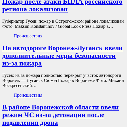
Пожар после атаки БПЛА российского
региона локализован
Губернатор Гусев: пожар в Острогожском районе локализован
Фото: Maksim Konstantinov / Global Look Press Пожар в…
Происшествия
На автодороге Воронеж-Луганск ввели
дополнительные меры безопасности
из-за пожара
Гусев: из-за пожара полностью перекрыт участок автодороги
Воронеж — Луганск СюжетПожар в Воронеже Фото: Михаил
Воскресенский…
Происшествия
В районе Воронежской области ввели
режим ЧС из-за детонации после
подавления дрона