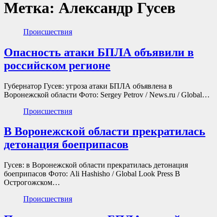
Метка:
Александр Гусев
Происшествия
Опасность атаки БПЛА объявили в
российском регионе
Губернатор Гусев: угроза атаки БПЛА объявлена в
Воронежской области Фото: Sergey Petrov / News.ru / Global…
Происшествия
В Воронежской области прекратилась
детонация боеприпасов
Гусев: в Воронежской области прекратилась детонация
боеприпасов Фото: Ali Hashisho / Global Look Press В
Острогожском…
Происшествия