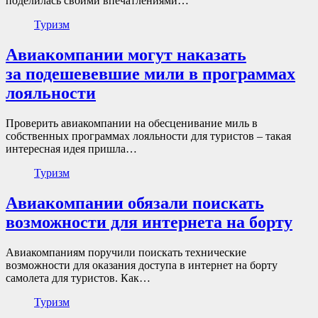
поделилась своими впечатлениями…
Туризм
Авиакомпании могут наказать
за подешевевшие мили в программах
лояльности
Проверить авиакомпании на обесценивание миль в
собственных программах лояльности для туристов – такая
интересная идея пришла…
Туризм
Авиакомпании обязали поискать
возможности для интернета на борту
Авиакомпаниям поручили поискать технические
возможности для оказания доступа в интернет на борту
самолета для туристов. Как…
Туризм