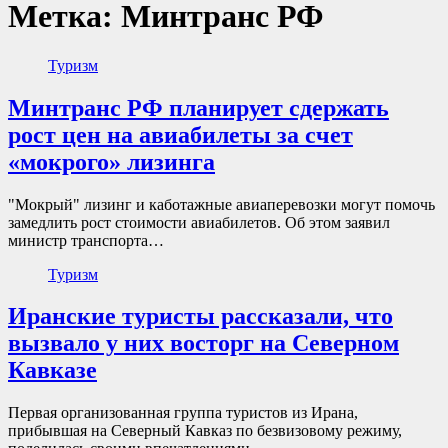
Метка:
Минтранс РФ
Туризм
Минтранс РФ планирует сдержать
рост цен на авиабилеты за счет
«мокрого» лизинга
"Мокрый" лизинг и каботажные авиаперевозки могут помочь
замедлить рост стоимости авиабилетов. Об этом заявил
министр транспорта…
Туризм
Иранские туристы рассказали, что
вызвало у них восторг на Северном
Кавказе
Первая организованная группа туристов из Ирана,
прибывшая на Северный Кавказ по безвизовому режиму,