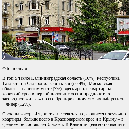
© tourdom.ru
В топ-5 также Калининградская область (16%), Республика
Татарстан и Ставропольский край (по 4%). Московская
область – на пятом месте (3%), здесь аренде квартир на
короткий срок в первой половине осени предпочитают
загородное жилье – по его бронированиям столичный регион
– лидер (12%).
Срок, на который туристы заселяются в сдающиеся посуточно
квартиры, больше всего в Краснодарском крае и в Крыму – в
среднем он составляет 6 ночей. В Калининградской области и