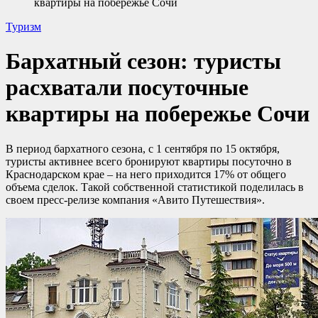
квартиры на побережье Сочи
Туризм
Бархатный сезон: туристы
расхватали посуточные
квартиры на побережье Сочи
В период бархатного сезона, с 1 сентября по 15 октября,
туристы активнее всего бронируют квартиры посуточно в
Краснодарском крае – на него приходится 17% от общего
объема сделок. Такой собственной статистикой поделилась в
своем пресс-релизе компания «Авито Путешествия».