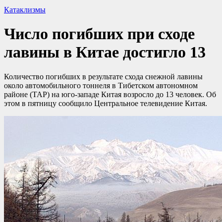
Катаклизмы
Число погибших при сходе
лавины в Китае достигло 13
Количество погибших в результате схода снежной лавины
около автомобильного тоннеля в Тибетском автономном
районе (ТАР) на юго-западе Китая возросло до 13 человек. Об
этом в пятницу сообщило Центральное телевидение Китая.