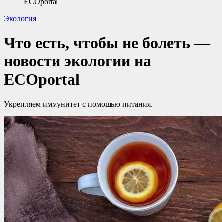
ECOportal
Экология
Что есть, чтобы не болеть —
новости экологии на
ECOportal
Укрепляем иммунитет с помощью питания.