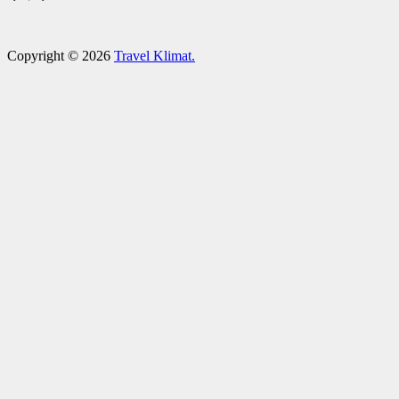
Copyright © 2026
Travel Klimat.