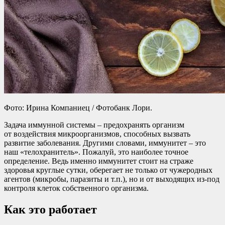
Фото: Ирина Компаниец / Фотобанк Лори.
Задача иммунной системы – предохранять организм
от воздействия микроорганизмов, способных вызвать
развитие заболевания. Другими словами, иммунитет – это
наш «телохранитель». Пожалуй, это наиболее точное
определение. Ведь именно иммунитет стоит на страже
здоровья круглые сутки, оберегает не только от чужеродных
агентов (микробы, паразиты и т.п.), но и от выходящих из-под
контроля клеток собственного организма.
Как это работает