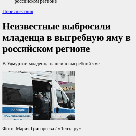
российском регионе
Происшествия
Неизвестные выбросили
младенца в выгребную яму в
российском регионе
В Удмуртии младенца нашли в выгребной яме
Фото: Мария Григорьева / «Лента.ру»