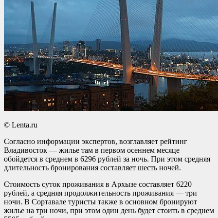
© Lenta.ru
Согласно информации экспертов, возглавляет рейтинг
Владивосток — жилье там в первом осеннем месяце
обойдется в среднем в 6296 рублей за ночь. При этом средняя
длительность бронирования составляет шесть ночей.
Стоимость суток проживания в Архызе составляет 6220
рублей, а средняя продолжительность проживания — три
ночи. В Сортавале туристы также в основном бронируют
жилье на три ночи, при этом один день будет стоить в среднем