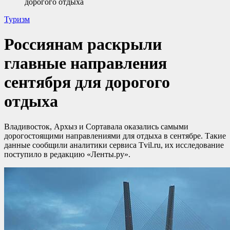
дорогого отдыха
Туризм
Россиянам раскрыли
главные направления
сентября для дорогого
отдыха
Владивосток, Архыз и Сортавала оказались самыми
дорогостоящими направлениями для отдыха в сентябре. Такие
данные сообщили аналитики сервиса Tvil.ru, их исследование
поступило в редакцию «Ленты.ру».