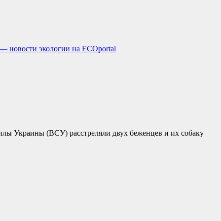
— новости экологии на ECOportal
силы Украины (ВСУ) расстреляли двух беженцев и их собаку