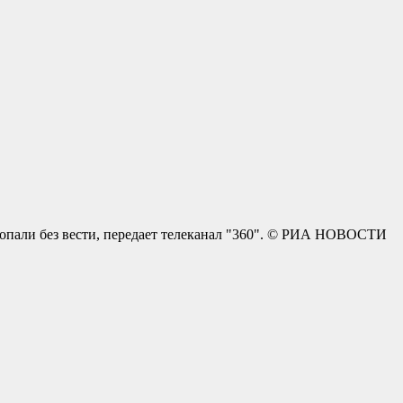
пропали без вести, передает телеканал "360". © РИА НОВОСТИ