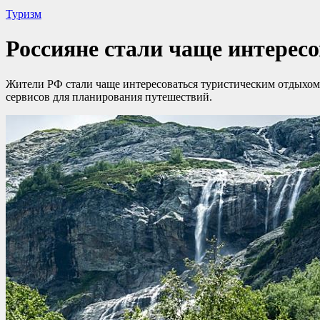
Туризм
Россияне стали чаще интерес
Жители РФ стали чаще интересоваться туристическим отдыхом в
сервисов для планирования путешествий.