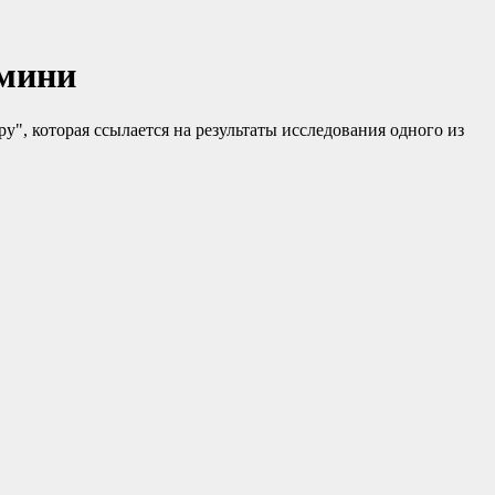
имини
", которая ссылается на результаты исследования одного из