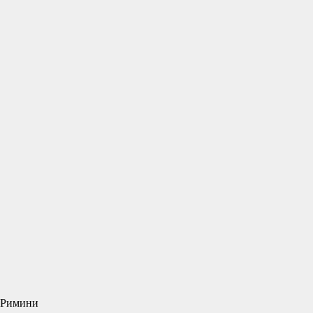
и Римини