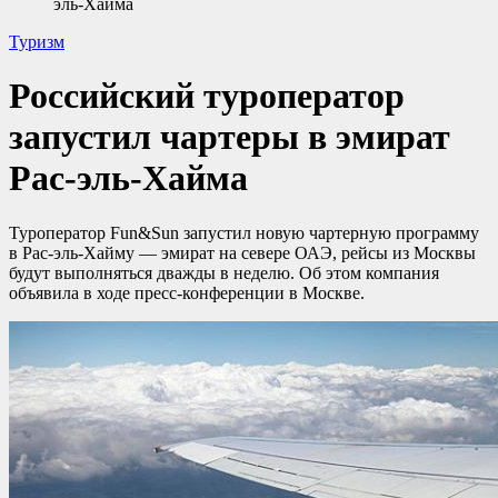
эль-Хайма
Туризм
Российский туроператор
запустил чартеры в эмират
Рас-эль-Хайма
Туроператор Fun&Sun запустил новую чартерную программу
в Рас-эль-Хайму — эмират на севере ОАЭ, рейсы из Москвы
будут выполняться дважды в неделю. Об этом компания
объявила в ходе пресс-конференции в Москве.