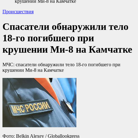
крушении Ми-8 на Камчатке
Происшествия
Спасатели обнаружили тело
18-го погибшего при
крушении Ми-8 на Камчатке
МЧС: спасатели обнаружили тело 18-го погибшего при
крушении Ми-8 на Камчатке
Фото: Belkin Alexey / Globallookpress