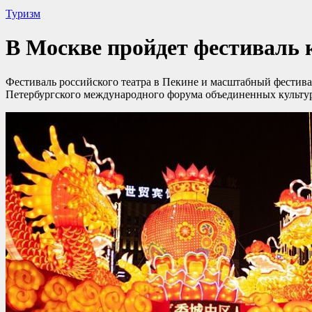
Туризм
В Москве пройдет фестиваль 
Фестиваль российского театра в Пекине и масштабный фестивал
Петербургского международного форума объединенных культур 