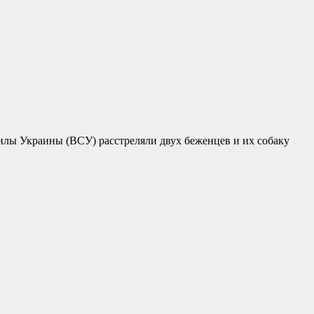
силы Украины (ВСУ) расстреляли двух беженцев и их собаку