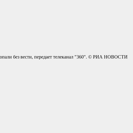
пропали без вести, передает телеканал "360". © РИА НОВОСТИ