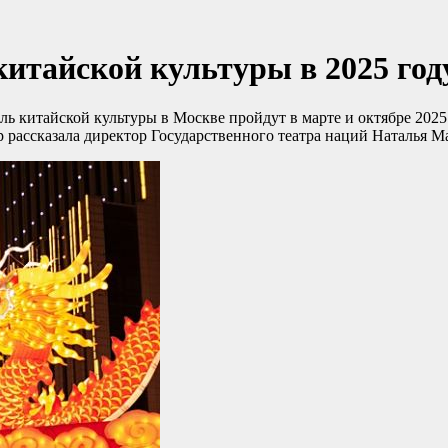
китайской культуры в 2025 год
ь китайской культуры в Москве пройдут в марте и октябре 2025 
рассказала директор Государственного театра наций Наталья Ма