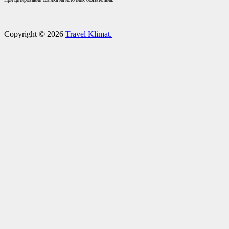
Copyright © 2026
Travel Klimat.