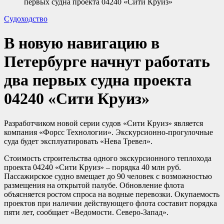
первых судна проекта 04240 «Сити Круиз»
Судоходство
В новую навигацию в
Петербурге начнут работать
два первых судна проекта
04240 «Сити Круиз»
Разработчиком новой серии судов «Сити Круиз» является
компания «Форсс Технологии». Экскурсионно-прогулочные
суда будет эксплуатировать «Нева Тревел».
Стоимость строительства одного экскурсионного теплохода
проекта 04240 «Сити Круиз» – порядка 40 млн руб.
Пассажирское судно вмещает до 90 человек с возможностью
размещения на открытой палубе. Обновление флота
объясняется ростом спроса на водные перевозки. Окупаемость
проектов при наличии действующего флота составит порядка
пяти лет, сообщает «Ведомости. Северо-Запад».